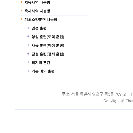
치유사역 나눔방
축사사역 나눔방
기초소양훈련 나눔방
영성 훈련
양심 훈련(도덕 훈련)
사유 훈련(이성 훈련)
감성 훈련(정서 훈련)
의지력 훈련
기본 예의 훈련