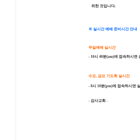
위한 것입니다.
※ 실시간 예배 준비시간 안내
주일예배 실시간
- 10시 40분(am)에 접속하시
수요, 금요 기도회 실시간
- 8시 10분(pm)에 접속하시면
- 감사교회 -