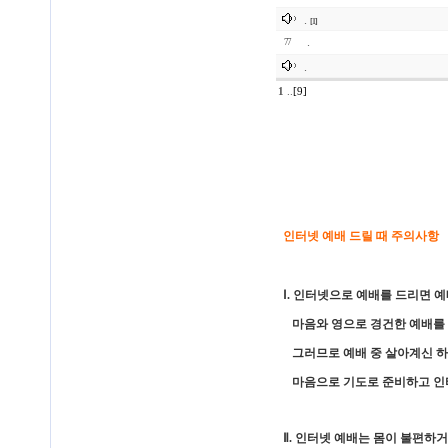
.
[1]
.
77
.
1
..
[9]
인터넷 예배 드릴 때 주의사항
Ⅰ. 인터넷으로 예배를 드리면 
마음와 영으로 경건한 예배를 
그러므로 예배 중 살아계신 하
마음으로 기도로 준비하고 인터
Ⅱ. 인터넷 예배는 몸이 불편하