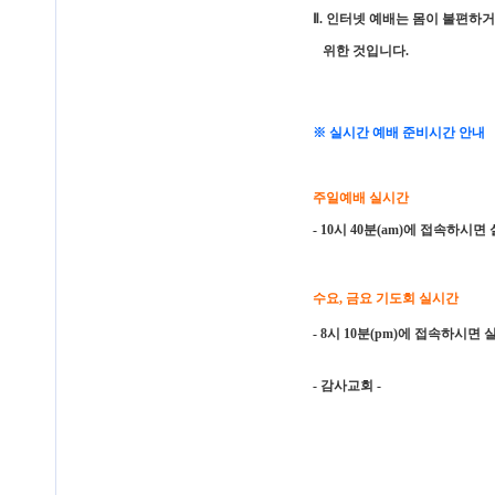
Ⅱ. 인터넷 예배는 몸이 불편하
위한 것입니다.
※ 실시간 예배 준비시간 안내
주일예배 실시간
- 10시 40분(am)에 접속하시
수요, 금요 기도회 실시간
- 8시 10분(pm)에 접속하시면
- 감사교회 -