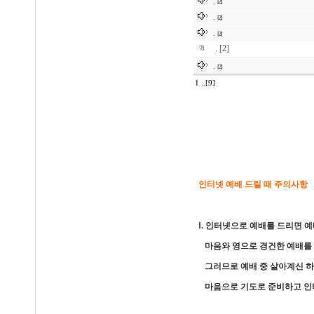
.
[2]
.
[2]
.
[2]
.
[2]
78
.
[2]
1
..
[9]
인터넷 예배 드릴 때 주의사항
Ⅰ. 인터넷으로 예배를 드리면 
마음와 영으로 경건한 예배를 
그러므로 예배 중 살아계신 하
마음으로 기도로 준비하고 인터